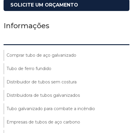
SOLICITE UM ORÇAMENTO
Informações
Comprar tubo de aço galvanizado
Tubo de ferro fundido
Distribuidor de tubos sem costura
Distribuidora de tubos galvanizados
Tubo galvanizado para combate a incêndio
Empresas de tubos de aço carbono