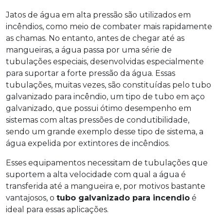
Jatos de água em alta pressão são utilizados em
incêndios, como meio de combater mais rapidamente
as chamas. No entanto, antes de chegar até as
mangueiras, a água passa por uma série de
tubulações especiais, desenvolvidas especialmente
para suportar a forte pressão da água. Essas
tubulações, muitas vezes, são constituídas pelo tubo
galvanizado para incêndio, um tipo de tubo em aço
galvanizado, que possui ótimo desempenho em
sistemas com altas pressões de condutibilidade,
sendo um grande exemplo desse tipo de sistema, a
água expelida por extintores de incêndios.
Esses equipamentos necessitam de tubulações que
suportem a alta velocidade com qual a água é
transferida até a mangueira e, por motivos bastante
vantajosos, o
tubo galvanizado para incendio
é
ideal para essas aplicações.