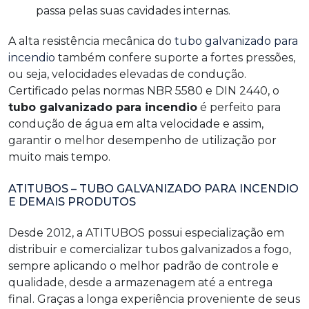
passa pelas suas cavidades internas.
A alta resistência mecânica do
tubo galvanizado para
incendio
também confere suporte a fortes pressões,
ou seja, velocidades elevadas de condução.
Certificado pelas normas NBR 5580 e DIN 2440, o
tubo galvanizado para incendio
é perfeito para
condução de água em alta velocidade e assim,
garantir o melhor desempenho de utilização por
muito mais tempo.
ATITUBOS – TUBO GALVANIZADO PARA INCENDIO
E DEMAIS PRODUTOS
Desde 2012, a ATITUBOS possui especialização em
distribuir e comercializar tubos galvanizados a fogo,
sempre aplicando o melhor padrão de controle e
qualidade, desde a armazenagem até a entrega
final. Graças a longa experiência proveniente de seus