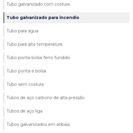
Tubo galvanizado com costura
Tubo galvanizado para incendio
Tubo para água
Tubo para alta temperatura
Tubo ponta bolsa ferro fundido
Tubo ponta e bolsa
Tubo sem costura
Tubos de aço carbono de alta pressão
Tubos de aço liga
Tubos galvanizados em atibaia