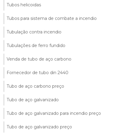
Tubos helicoidas
Tubos para sistema de combate a incendio
Tubulação contra incendio
Tubulações de ferro fundido
Venda de tubo de aço carbono
Fornecedor de tubo din 2440
Tubo de aço carbono preço
Tubo de aço galvanizado
Tubo de aço galvanizado para incendio preço
Tubo de aço galvanizado preço