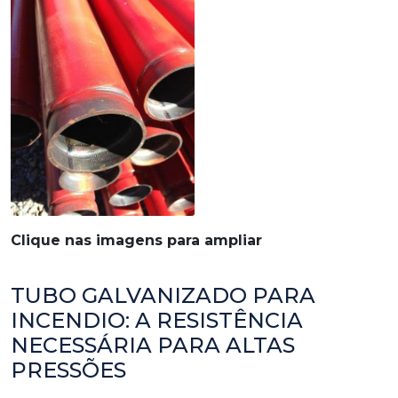
Clique nas imagens para ampliar
TUBO GALVANIZADO PARA
INCENDIO: A RESISTÊNCIA
NECESSÁRIA PARA ALTAS
PRESSÕES