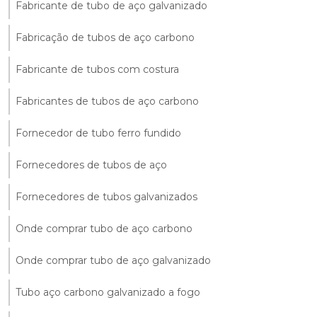
Fabricante de tubo de aço galvanizado
Fabricação de tubos de aço carbono
Fabricante de tubos com costura
Fabricantes de tubos de aço carbono
Fornecedor de tubo ferro fundido
Fornecedores de tubos de aço
Fornecedores de tubos galvanizados
Onde comprar tubo de aço carbono
Onde comprar tubo de aço galvanizado
Tubo aço carbono galvanizado a fogo