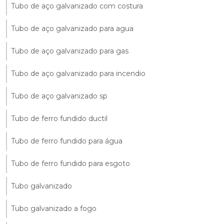
Tubo de aço galvanizado com costura
Tubo de aço galvanizado para agua
Tubo de aço galvanizado para gas
Tubo de aço galvanizado para incendio
Tubo de aço galvanizado sp
Tubo de ferro fundido ductil
Tubo de ferro fundido para água
Tubo de ferro fundido para esgoto
Tubo galvanizado
Tubo galvanizado a fogo