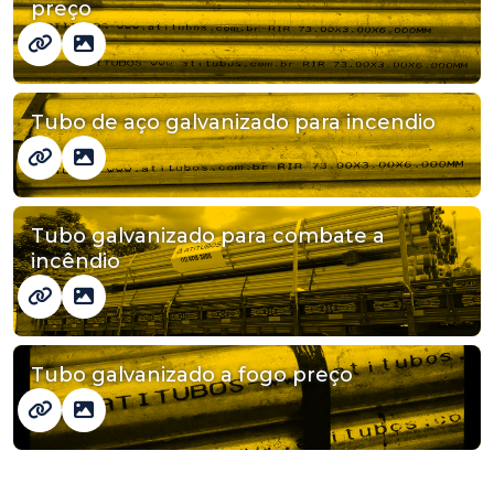
preço
Tubo de aço galvanizado para incendio
Tubo galvanizado para combate a
incêndio
Tubo galvanizado a fogo preço