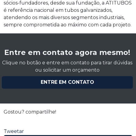
sócios-fundadores, desde sua fundação, a ATITUBOS
é referência nacional em tubos galvanizados,
atendendo os mais diversos segmentos industriais,
sempre comprometida ao máximo com cada projeto.
Entre em contato agora mesmo!
Clique no botão e entre em contato para tirar dúvidas
ou solicitar um orçamento
ENTRE EM CONTATO
Gostou? compartilhe!
Tweetar