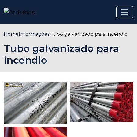
Home
Informações
Tubo galvanizado para incendio
Tubo galvanizado para
incendio