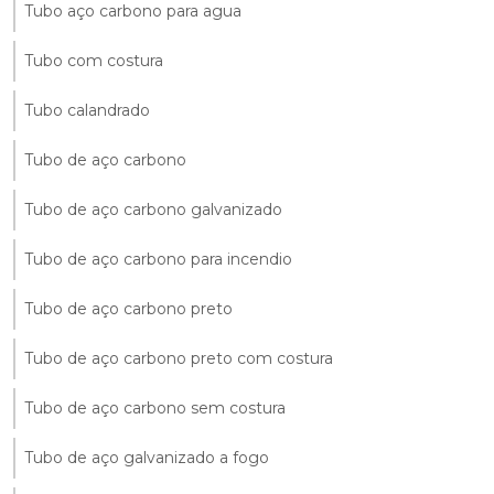
Tubo aço carbono para agua
Tubo com costura
Tubo calandrado
Tubo de aço carbono
Tubo de aço carbono galvanizado
Tubo de aço carbono para incendio
Tubo de aço carbono preto
Tubo de aço carbono preto com costura
Tubo de aço carbono sem costura
Tubo de aço galvanizado a fogo