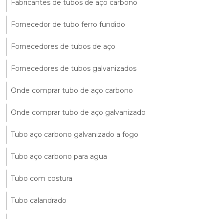
Fabricantes de tubos de aço carbono
Fornecedor de tubo ferro fundido
Fornecedores de tubos de aço
Fornecedores de tubos galvanizados
Onde comprar tubo de aço carbono
Onde comprar tubo de aço galvanizado
Tubo aço carbono galvanizado a fogo
Tubo aço carbono para agua
Tubo com costura
Tubo calandrado