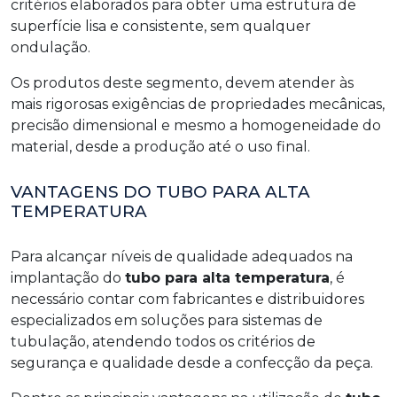
critérios elaborados para obter uma estrutura de
superfície lisa e consistente, sem qualquer
ondulação.
Os produtos deste segmento, devem atender às
mais rigorosas exigências de propriedades mecânicas,
precisão dimensional e mesmo a homogeneidade do
material, desde a produção até o uso final.
VANTAGENS DO TUBO PARA ALTA
TEMPERATURA
Para alcançar níveis de qualidade adequados na
implantação do
tubo para alta temperatura
, é
necessário contar com fabricantes e distribuidores
especializados em soluções para sistemas de
tubulação, atendendo todos os critérios de
segurança e qualidade desde a confecção da peça.