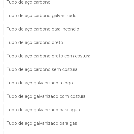
Tubo de aço carbono
Tubo de aço carbono galvanizado
Tubo de aço carbono para incendio
Tubo de aço carbono preto
Tubo de aço carbono preto com costura
Tubo de aço carbono sem costura
Tubo de aço galvanizado a fogo
Tubo de aço galvanizado com costura
Tubo de aço galvanizado para agua
Tubo de aço galvanizado para gas