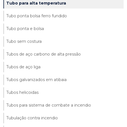
Tubo para alta temperatura
Tubo ponta bolsa ferro fundido
Tubo ponta e bolsa
Tubo sem costura
Tubos de aço carbono de alta pressão
Tubos de aço liga
Tubos galvanizados em atibaia
Tubos helicoidas
Tubos para sistema de combate a incendio
Tubulação contra incendio