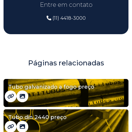
Entre em contato
(11) 4418-3000
Páginas relacionadas
Tubo galvanizado a fogo preço
Tubo din 2440 preço