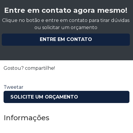
Entre em contato agora mesmo!
Clique no botão e entre em contato para tirar dúvidas
ou solicitar um orçamento
ENTRE EM CONTATO
Gostou? compartilhe!
Tweetar
SOLICITE UM ORÇAMENTO
Informações