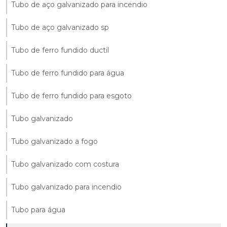
Tubo de aço galvanizado para incendio
Tubo de aço galvanizado sp
Tubo de ferro fundido ductil
Tubo de ferro fundido para água
Tubo de ferro fundido para esgoto
Tubo galvanizado
Tubo galvanizado a fogo
Tubo galvanizado com costura
Tubo galvanizado para incendio
Tubo para água