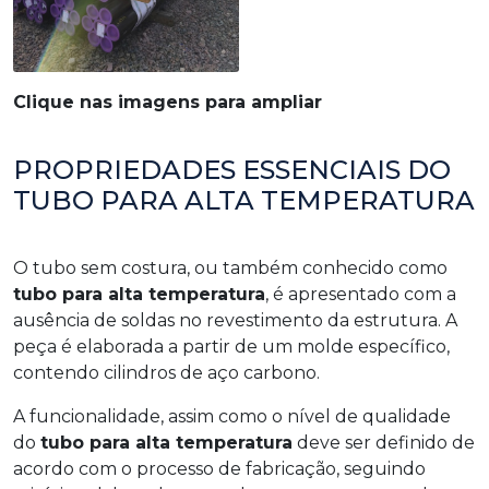
Clique nas imagens para ampliar
PROPRIEDADES ESSENCIAIS DO
TUBO PARA ALTA TEMPERATURA
O tubo sem costura, ou também conhecido como
tubo para alta temperatura
, é apresentado com a
ausência de soldas no revestimento da estrutura. A
peça é elaborada a partir de um molde específico,
contendo cilindros de aço carbono.
A funcionalidade, assim como o nível de qualidade
do
tubo para alta temperatura
deve ser definido de
acordo com o processo de fabricação, seguindo