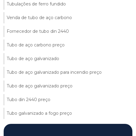
Tubulações de ferro fundido
Venda de tubo de aço carbono
Fornecedor de tubo din 2440
Tubo de aço carbono preço
Tubo de aço galvanizado
Tubo de aço galvanizado para incendio preço
Tubo de aço galvanizado preço
Tubo din 2440 preço
Tubo galvanizado a fogo preço