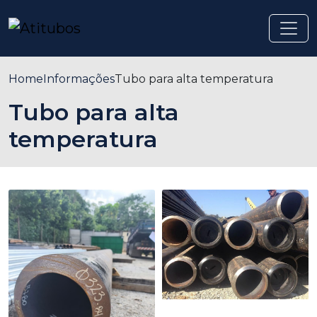
Home
Informações
Tubo para alta temperatura
Tubo para alta
temperatura