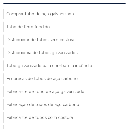
Comprar tubo de aço galvanizado
Tubo de ferro fundido
Distribuidor de tubos sem costura
Distribuidora de tubos galvanizados
Tubo galvanizado para combate a incêndio
Empresas de tubos de aço carbono
Fabricante de tubo de aço galvanizado
Fabricação de tubos de aço carbono
Fabricante de tubos com costura