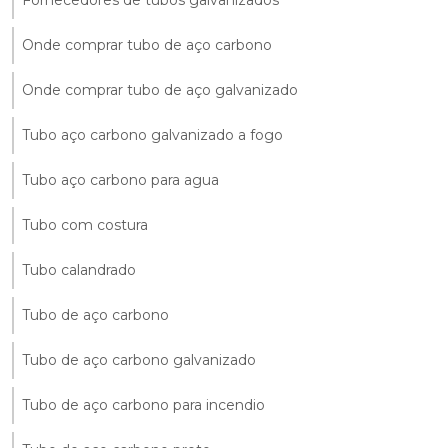
Fornecedores de tubos galvanizados
Onde comprar tubo de aço carbono
Onde comprar tubo de aço galvanizado
Tubo aço carbono galvanizado a fogo
Tubo aço carbono para agua
Tubo com costura
Tubo calandrado
Tubo de aço carbono
Tubo de aço carbono galvanizado
Tubo de aço carbono para incendio