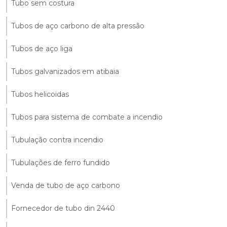
Tubo sem costura
Tubos de aço carbono de alta pressão
Tubos de aço liga
Tubos galvanizados em atibaia
Tubos helicoidas
Tubos para sistema de combate a incendio
Tubulação contra incendio
Tubulações de ferro fundido
Venda de tubo de aço carbono
Fornecedor de tubo din 2440