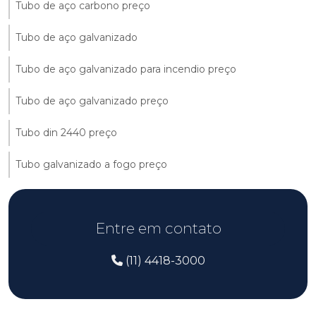
Tubo de aço carbono preço
Tubo de aço galvanizado
Tubo de aço galvanizado para incendio preço
Tubo de aço galvanizado preço
Tubo din 2440 preço
Tubo galvanizado a fogo preço
Entre em contato
(11) 4418-3000