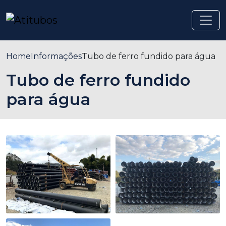
Home
Informações
Tubo de ferro fundido para água
Tubo de ferro fundido
para água