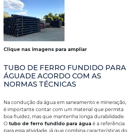
Clique nas imagens para ampliar
TUBO DE FERRO FUNDIDO PARA
ÁGUADE ACORDO COM AS
NORMAS TÉCNICAS
Na condução da água em saneamento e mineração,
é importante contar com um material que permita
boa fluidez, mas que mantenha longa durabilidade.
O
tubo de ferro fundido para água
é a referência
para essa atividade, já que combina características do