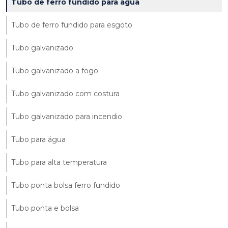
Tubo de ferro fundido para água
Tubo de ferro fundido para esgoto
Tubo galvanizado
Tubo galvanizado a fogo
Tubo galvanizado com costura
Tubo galvanizado para incendio
Tubo para água
Tubo para alta temperatura
Tubo ponta bolsa ferro fundido
Tubo ponta e bolsa