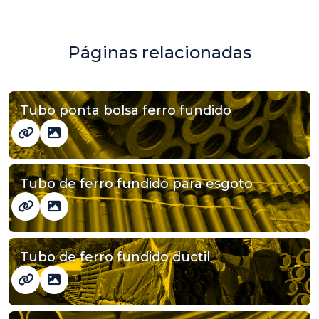
Páginas relacionadas
Tubo ponta bolsa ferro fundido
Tubo de ferro fundido para esgoto
Tubo de ferro fundido ductil