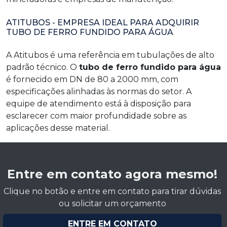
ATITUBOS - EMPRESA IDEAL PARA ADQUIRIR
TUBO DE FERRO FUNDIDO PARA ÁGUA
A Atitubos é uma referência em tubulações de alto
padrão técnico. O
tubo de ferro fundido para água
é fornecido em DN de 80 a 2000 mm, com
especificações alinhadas às normas do setor. A
equipe de atendimento está à disposição para
esclarecer com maior profundidade sobre as
aplicações desse material.
Entre em contato agora mesmo!
Clique no botão e entre em contato para tirar dúvidas
ou solicitar um orçamento
ENTRE EM CONTATO