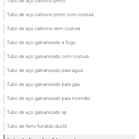
Tubo de aço carbono preto
Tubo de aço carbono preto com costura
Tubo de aço carbono sem costura
Tubo de aço galvanizado a fogo
Tubo de aço galvanizado com costura
Tubo de aço galvanizado para agua
Tubo de aço galvanizado para gas
Tubo de aço galvanizado para incendio
Tubo de aço galvanizado sp
Tubo de ferro fundido ductil