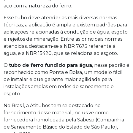
aço com a natureza do ferro.
Esse tubo deve atender as mais diversas normas
técnicas, a aplicação é ampla e existem padrões para
aplicações relacionadas à condução de água, esgoto
e rejeitos de mineração. Entre as principais normas
atendidas, destacam-se a NBR 7675 referente à
água, e a NBR 15420, que se relaciona ao esgoto.
O
tubo de ferro fundido para água
, nesse padrão é
reconhecido como Ponta e Bolsa, um modelo fácil
de instalar e que garante maior agilidade para
instalações amplas em redes de saneamento e
esgoto.
No Brasil, a Atitubos tem se destacado no
fornecimento desse material, inclusive como
fornecedora homologada pela Sabesp (Companhia
de Saneamento Básico do Estado de São Paulo),