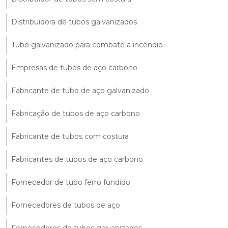
Distribuidora de tubos galvanizados
Tubo galvanizado para combate a incêndio
Empresas de tubos de aço carbono
Fabricante de tubo de aço galvanizado
Fabricação de tubos de aço carbono
Fabricante de tubos com costura
Fabricantes de tubos de aço carbono
Fornecedor de tubo ferro fundido
Fornecedores de tubos de aço