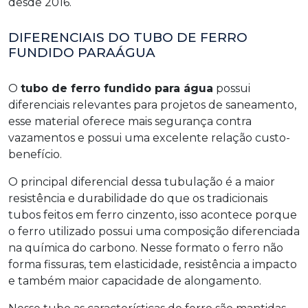
desde 2016.
DIFERENCIAIS DO TUBO DE FERRO
FUNDIDO PARAÁGUA
O
tubo de ferro fundido para água
possui
diferenciais relevantes para projetos de saneamento,
esse material oferece mais segurança contra
vazamentos e possui uma excelente relação custo-
benefício.
O principal diferencial dessa tubulação é a maior
resistência e durabilidade do que os tradicionais
tubos feitos em ferro cinzento, isso acontece porque
o ferro utilizado possui uma composição diferenciada
na química do carbono. Nesse formato o ferro não
forma fissuras, tem elasticidade, resistência a impacto
e também maior capacidade de alongamento.