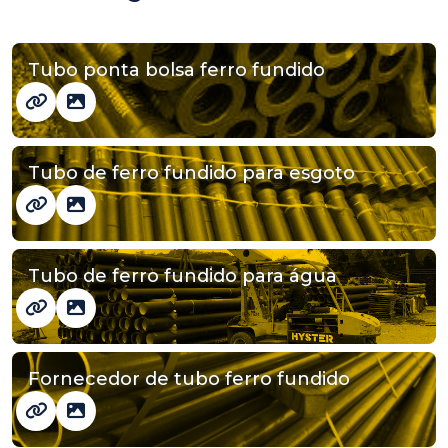
Tubo ponta bolsa ferro fundido
Tubo de ferro fundido para esgoto
Tubo de ferro fundido para água
Fornecedor de tubo ferro fundido