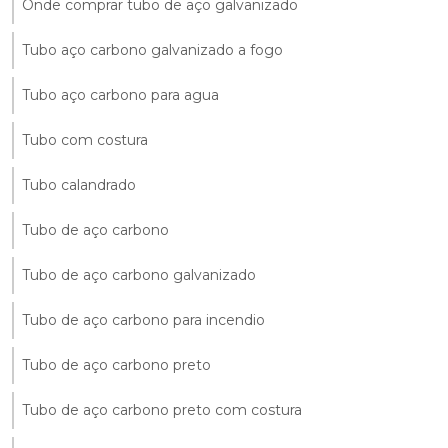
Onde comprar tubo de aço galvanizado
Tubo aço carbono galvanizado a fogo
Tubo aço carbono para agua
Tubo com costura
Tubo calandrado
Tubo de aço carbono
Tubo de aço carbono galvanizado
Tubo de aço carbono para incendio
Tubo de aço carbono preto
Tubo de aço carbono preto com costura