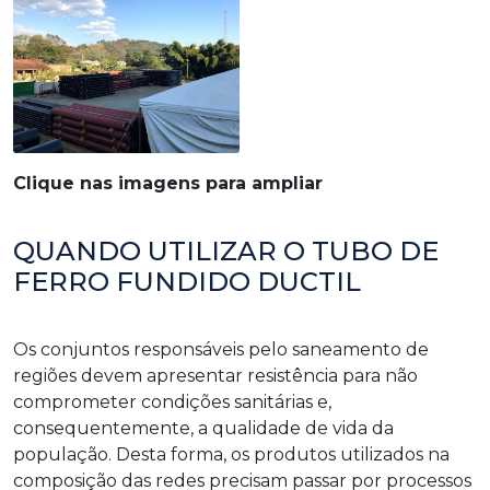
Clique nas imagens para ampliar
QUANDO UTILIZAR O TUBO DE
FERRO FUNDIDO DUCTIL
Os conjuntos responsáveis pelo saneamento de
regiões devem apresentar resistência para não
comprometer condições sanitárias e,
consequentemente, a qualidade de vida da
população. Desta forma, os produtos utilizados na
composição das redes precisam passar por processos