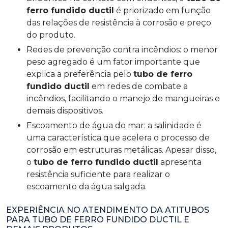
ferro fundido ductil
é priorizado em função
das relações de resistência à corrosão e preço
do produto.
redes de prevenção contra incêndios: o menor
peso agregado é um fator importante que
explica a preferência pelo
tubo de ferro
fundido ductil
em redes de combate a
incêndios, facilitando o manejo de mangueiras e
demais dispositivos.
escoamento de água do mar: a salinidade é
uma característica que acelera o processo de
corrosão em estruturas metálicas. Apesar disso,
o
tubo de ferro fundido ductil
apresenta
resistência suficiente para realizar o
escoamento da água salgada.
EXPERIÊNCIA NO ATENDIMENTO DA ATITUBOS
PARA TUBO DE FERRO FUNDIDO DUCTIL E