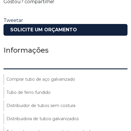
Gostou? compartilhe!
Tweetar
SOLICITE UM ORÇAMENTO
Informações
Comprar tubo de aço galvanizado
Tubo de ferro fundido
Distribuidor de tubos sem costura
Distribuidora de tubos galvanizados