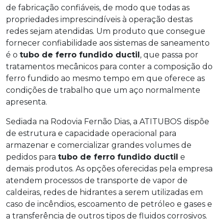
de fabricação confiáveis, de modo que todas as
propriedades imprescindíveis à operação destas
redes sejam atendidas. Um produto que consegue
fornecer confiabilidade aos sistemas de saneamento
é o
tubo de ferro fundido ductil
, que passa por
tratamentos mecânicos para conter a composição do
ferro fundido ao mesmo tempo em que oferece as
condições de trabalho que um aço normalmente
apresenta.
Sediada na Rodovia Fernão Dias, a ATITUBOS dispõe
de estrutura e capacidade operacional para
armazenar e comercializar grandes volumes de
pedidos para
tubo de ferro fundido ductil
e
demais produtos. As opções oferecidas pela empresa
atendem processos de transporte de vapor de
caldeiras, redes de hidrantes a serem utilizadas em
caso de incêndios, escoamento de petróleo e gases e
a transferência de outros tipos de fluidos corrosivos.