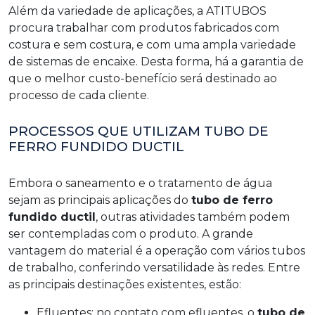
Além da variedade de aplicações, a ATITUBOS
procura trabalhar com produtos fabricados com
costura e sem costura, e com uma ampla variedade
de sistemas de encaixe. Desta forma, há a garantia de
que o melhor custo-benefício será destinado ao
processo de cada cliente.
PROCESSOS QUE UTILIZAM TUBO DE
FERRO FUNDIDO DUCTIL
Embora o saneamento e o tratamento de água
sejam as principais aplicações do
tubo de ferro
fundido ductil
, outras atividades também podem
ser contempladas com o produto. A grande
vantagem do material é a operação com vários tubos
de trabalho, conferindo versatilidade às redes. Entre
as principais destinações existentes, estão:
efluentes: no contato com efluentes, o
tubo de