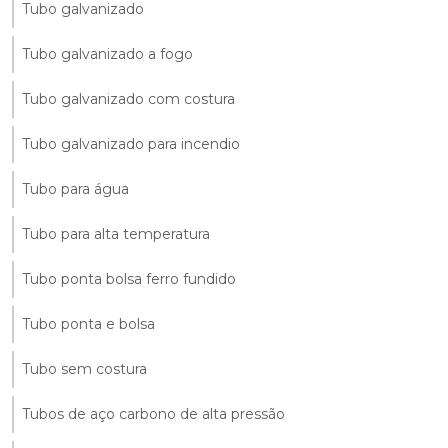
Tubo galvanizado
Tubo galvanizado a fogo
Tubo galvanizado com costura
Tubo galvanizado para incendio
Tubo para água
Tubo para alta temperatura
Tubo ponta bolsa ferro fundido
Tubo ponta e bolsa
Tubo sem costura
Tubos de aço carbono de alta pressão