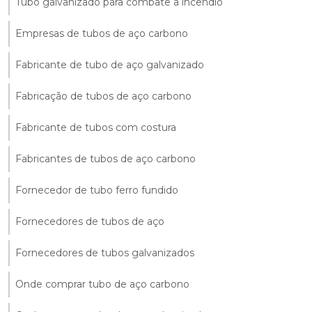
Tubo galvanizado para combate a incêndio
Empresas de tubos de aço carbono
Fabricante de tubo de aço galvanizado
Fabricação de tubos de aço carbono
Fabricante de tubos com costura
Fabricantes de tubos de aço carbono
Fornecedor de tubo ferro fundido
Fornecedores de tubos de aço
Fornecedores de tubos galvanizados
Onde comprar tubo de aço carbono