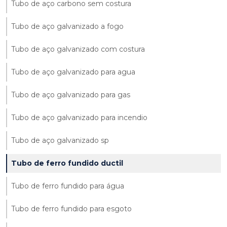
Tubo de aço carbono sem costura
Tubo de aço galvanizado a fogo
Tubo de aço galvanizado com costura
Tubo de aço galvanizado para agua
Tubo de aço galvanizado para gas
Tubo de aço galvanizado para incendio
Tubo de aço galvanizado sp
Tubo de ferro fundido ductil
Tubo de ferro fundido para água
Tubo de ferro fundido para esgoto