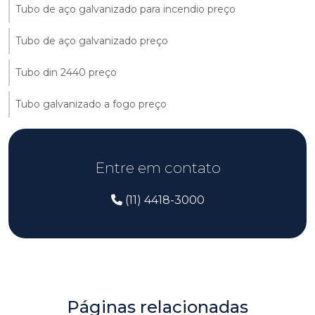
Tubo de aço galvanizado para incendio preço
Tubo de aço galvanizado preço
Tubo din 2440 preço
Tubo galvanizado a fogo preço
Entre em contato
(11) 4418-3000
Páginas relacionadas