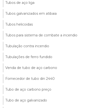
Tubos de aço liga
Tubos galvanizados em atibaia
Tubos helicoidas
Tubos para sistema de combate a incendio
Tubulação contra incendio
Tubulações de ferro fundido
Venda de tubo de aço carbono
Fornecedor de tubo din 2440
Tubo de aço carbono preço
Tubo de aço galvanizado