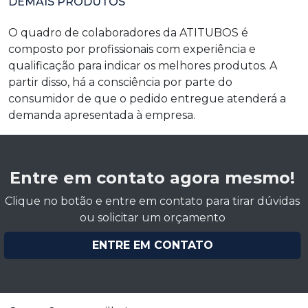
DEMAIS PRODUTOS
O quadro de colaboradores da ATITUBOS é
composto por profissionais com experiência e
qualificação para indicar os melhores produtos. A
partir disso, há a consciência por parte do
consumidor de que o pedido entregue atenderá a
demanda apresentada à empresa.
Entre em contato agora mesmo!
Clique no botão e entre em contato para tirar dúvidas
ou solicitar um orçamento
ENTRE EM CONTATO