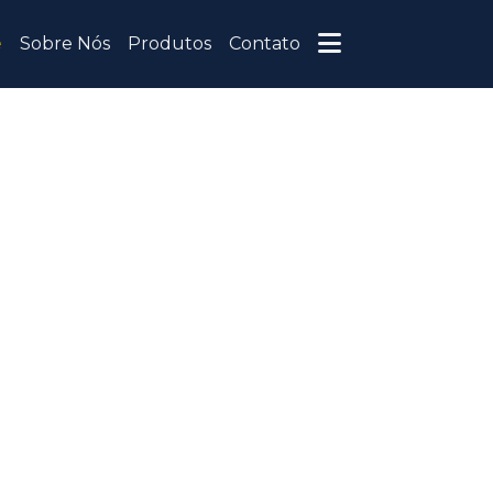
e
Sobre Nós
Produtos
Contato