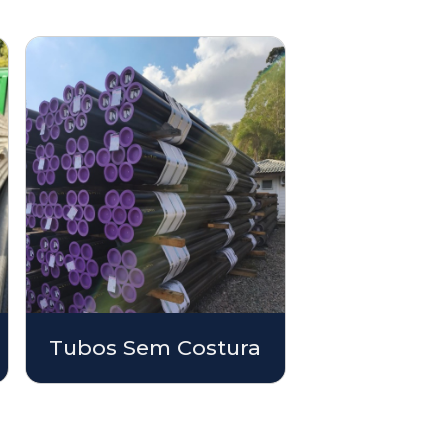
Tubos Sem Costura