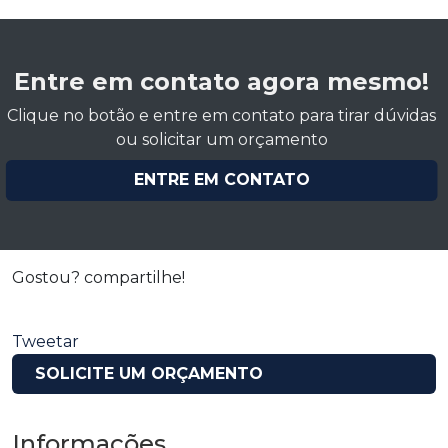
Entre em contato agora mesmo!
Clique no botão e entre em contato para tirar dúvidas
ou solicitar um orçamento
ENTRE EM CONTATO
Gostou? compartilhe!
Tweetar
SOLICITE UM ORÇAMENTO
Informações