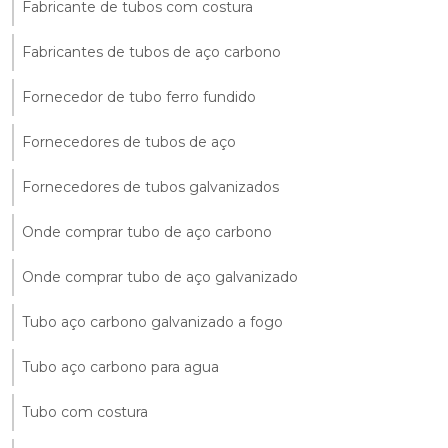
Fabricante de tubos com costura
Fabricantes de tubos de aço carbono
Fornecedor de tubo ferro fundido
Fornecedores de tubos de aço
Fornecedores de tubos galvanizados
Onde comprar tubo de aço carbono
Onde comprar tubo de aço galvanizado
Tubo aço carbono galvanizado a fogo
Tubo aço carbono para agua
Tubo com costura