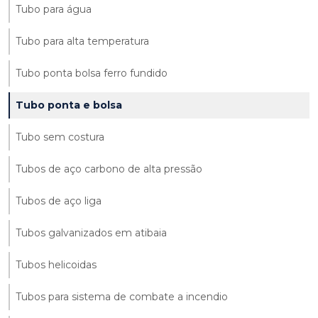
Tubo para água
Tubo para alta temperatura
Tubo ponta bolsa ferro fundido
Tubo ponta e bolsa
Tubo sem costura
Tubos de aço carbono de alta pressão
Tubos de aço liga
Tubos galvanizados em atibaia
Tubos helicoidas
Tubos para sistema de combate a incendio