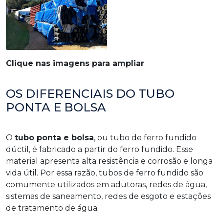
Clique nas imagens para ampliar
OS DIFERENCIAIS DO TUBO
PONTA E BOLSA
O
tubo ponta e bolsa
, ou tubo de ferro fundido
dúctil, é fabricado a partir do ferro fundido. Esse
material apresenta alta resistência e corrosão e longa
vida útil. Por essa razão, tubos de ferro fundido são
comumente utilizados em adutoras, redes de água,
sistemas de saneamento, redes de esgoto e estações
de tratamento de água.