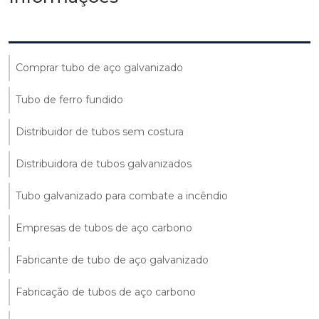
Comprar tubo de aço galvanizado
Tubo de ferro fundido
Distribuidor de tubos sem costura
Distribuidora de tubos galvanizados
Tubo galvanizado para combate a incêndio
Empresas de tubos de aço carbono
Fabricante de tubo de aço galvanizado
Fabricação de tubos de aço carbono