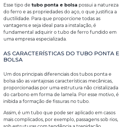
Esse tipo de
tubo ponta e bolsa
possui a natureza
do ferro e as propriedades do aço, o que justifica a
ductilidade. Para que proporcione todas as
vantagens e seja ideal para a instalação, é
fundamental adquirir o tubo de ferro fundido em
uma empresa especializada.
AS CARACTERÍSTICAS DO TUBO PONTA E
BOLSA
Um dos principais diferenciais dos tubos ponta e
bolsa são as vantajosas características mecânicas,
proporcionadas por uma estrutura não cristalizada
do carbono em forma de lamela. Por esse motivo, é
inibida a formação de fissuras no tubo.
Assim, é um tubo que pode ser aplicado em casos
mais complicados, por exemplo, passagens sob rios,
sob estruturas com tendência a trepidação