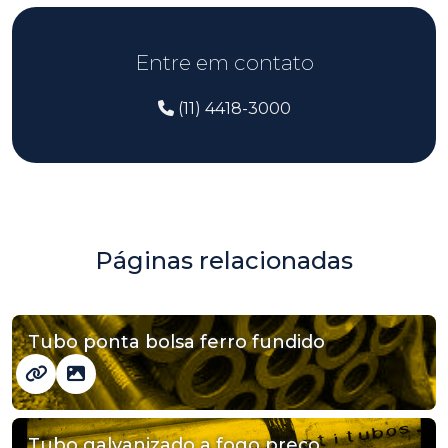
Entre em contato
(11) 4418-3000
Páginas relacionadas
Tubo ponta bolsa ferro fundido
Tubo galvanizado a fogo preço