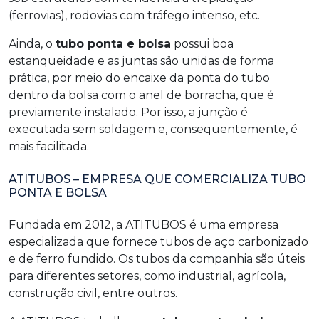
(ferrovias), rodovias com tráfego intenso, etc.
Ainda, o
tubo ponta e bolsa
possui boa
estanqueidade e as juntas são unidas de forma
prática, por meio do encaixe da ponta do tubo
dentro da bolsa com o anel de borracha, que é
previamente instalado. Por isso, a junção é
executada sem soldagem e, consequentemente, é
mais facilitada.
ATITUBOS – EMPRESA QUE COMERCIALIZA TUBO
PONTA E BOLSA
Fundada em 2012, a ATITUBOS é uma empresa
especializada que fornece tubos de aço carbonizado
e de ferro fundido. Os tubos da companhia são úteis
para diferentes setores, como industrial, agrícola,
construção civil, entre outros.