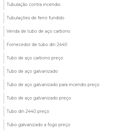
Tubulação contra incendio
Tubulações de ferro fundido
Venda de tubo de aço carbono
Fornecedor de tubo din 2440
Tubo de aço carbono preço
Tubo de aço galvanizado
Tubo de aço galvanizado para incendio preço
Tubo de aço galvanizado preço
Tubo din 2440 preço
Tubo galvanizado a fogo preço