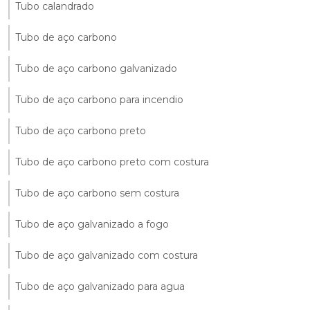
Tubo calandrado
Tubo de aço carbono
Tubo de aço carbono galvanizado
Tubo de aço carbono para incendio
Tubo de aço carbono preto
Tubo de aço carbono preto com costura
Tubo de aço carbono sem costura
Tubo de aço galvanizado a fogo
Tubo de aço galvanizado com costura
Tubo de aço galvanizado para agua