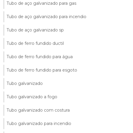
Tubo de aço galvanizado para gas
Tubo de aço galvanizado para incendio
Tubo de aço galvanizado sp
Tubo de ferro fundido ductil
Tubo de ferro fundido para água
Tubo de ferro fundido para esgoto
Tubo galvanizado
Tubo galvanizado a fogo
Tubo galvanizado com costura
Tubo galvanizado para incendio